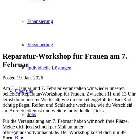
Finanzierung
Versicherung
Reparatur-Workshop für Frauen am 7.
Februar
Individuelle Lösungen
Posted 19. Jan. 2026
Am 31. Januar und 7. Februar veranstalten wir wieder unseren
Über uns
beliebten Reparatur-Workshop für Frauen. Zwischen 11 und 13 Uhr
lernst du in unserer Werkstatt, wie du ein kettengeführtes Bio-Rad
richtig pflegst, Reifen und Schläuche wechselst, wie du Verschleiß
am Antrieb erkennst und weitere individuelle Tricks.
Jobs
Für die Veranstaltung am 7. Februar haben wir noch freie Plätze.
Melde dich jetzt schnell per Mail an unter
office@radsportvonhacht.de. Der Workshop kostet dich nur 49
Blog
Euro.