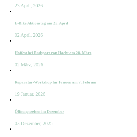
23 April, 2026
E-Bike Aktionstag am 25. April
02 April, 2026
Hoffest bei Radsport von Hacht am 28. März
02 März, 2026
Reparatur-Workshop für Frauen am 7. Februar
19 Januar, 2026
Öffnungszeiten im Dezember
03 Dezember, 2025