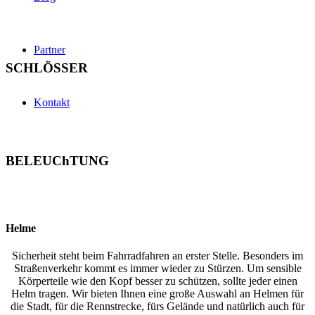
Partner
SCHLÖSSER
Kontakt
BELEUChTUNG
Helme
Sicherheit steht beim Fahrradfahren an erster Stelle. Besonders im
Straßenverkehr kommt es immer wieder zu Stürzen. Um sensible
Körperteile wie den Kopf besser zu schützen, sollte jeder einen
Helm tragen. Wir bieten Ihnen eine große Auswahl an Helmen für
die Stadt, für die Rennstrecke, fürs Gelände und natürlich auch für