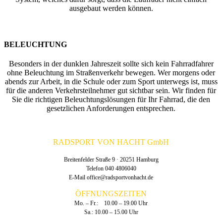
ausgebaut werden können.
BELEUCHTUNG
Besonders in der dunklen Jahreszeit sollte sich kein Fahrradfahrer
ohne Beleuchtung im Straßenverkehr bewegen. Wer morgens oder
abends zur Arbeit, in die Schule oder zum Sport unterwegs ist, muss
für die anderen Verkehrsteilnehmer gut sichtbar sein. Wir finden für
Sie die richtigen Beleuchtungslösungen für Ihr Fahrrad, die den
gesetzlichen Anforderungen entsprechen.
RADSPORT VON HACHT GmbH
Breitenfelder Straße 9 · 20251 Hamburg
Telefon 040 4806040
E-Mail
office@radsportvonhacht.de
ÖFFNUNGSZEITEN
Mo. – Fr.: 10.00 – 19.00 Uhr
Sa.: 10.00 – 15.00 Uhr