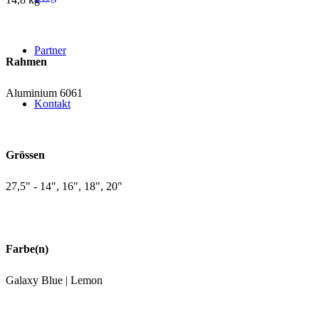
Partner
Rahmen
Aluminium 6061
Kontakt
Grössen
27,5" - 14", 16", 18", 20"
Farbe(n)
Galaxy Blue | Lemon