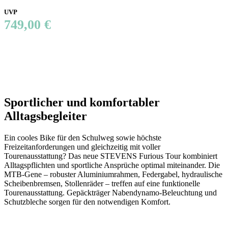
UVP
749,00 €
Sportlicher und komfortabler
Alltagsbegleiter
Ein cooles Bike für den Schulweg sowie höchste
Freizeitanforderungen und gleichzeitig mit voller
Tourenausstattung? Das neue STEVENS Furious Tour kombiniert
Alltagspflichten und sportliche Ansprüche optimal miteinander. Die
MTB-Gene – robuster Aluminiumrahmen, Federgabel, hydraulische
Scheibenbremsen, Stollenräder – treffen auf eine funktionelle
Tourenausstattung. Gepäckträger Nabendynamo-Beleuchtung und
Schutzbleche sorgen für den notwendigen Komfort.