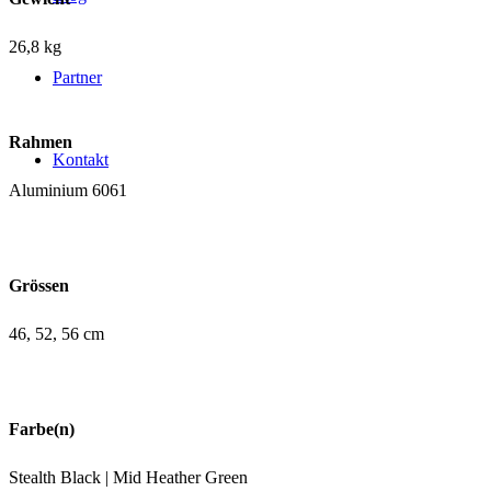
26,8 kg
Partner
Rahmen
Kontakt
Aluminium 6061
Grössen
46, 52, 56 cm
Farbe(n)
Stealth Black | Mid Heather Green