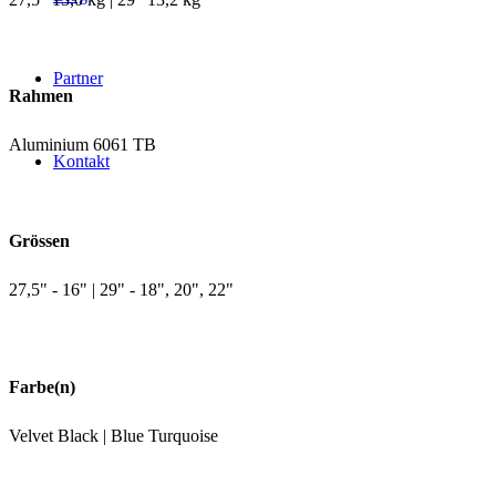
Partner
Rahmen
Aluminium 6061 TB
Kontakt
Grössen
27,5" - 16" | 29" - 18", 20", 22"
Farbe(n)
Velvet Black | Blue Turquoise