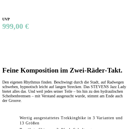
UVP
999,00 €
Feine Komposition im Zwei-Räder-Takt.
Den eigenen Rhythmus finden. Beschwingt durch die Stadt, auf Radwegen
schweben, hypnotisch leicht auf langen Strecken. Das STEVENS Jazz Lady
bietet alles das. Und weil jedes seiner Teile – bis hin zu den hydraulischen
Scheibenbremsen – mit Verstand ausgesucht wurde, stimmt am Ende auch
der Groove.
Wertig ausgestattetes Trekkingbike in 3 Varianten und
13 Größen