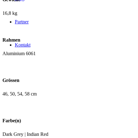
16,8 kg
Partner
Rahmen
Kontakt
Aluminium 6061
Grössen
46, 50, 54, 58 cm
Farbe(n)
Dark Grey | Indian Red