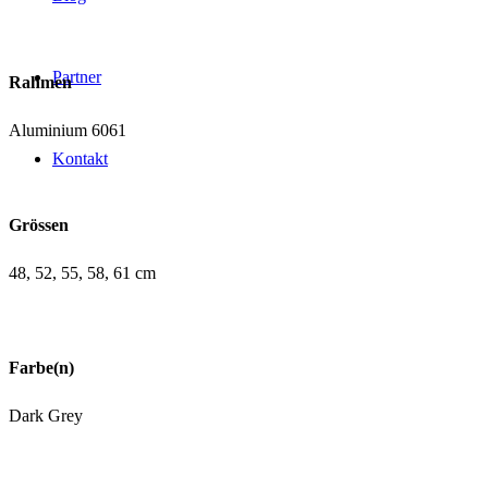
Partner
Rahmen
Aluminium 6061
Kontakt
Grössen
48, 52, 55, 58, 61 cm
Farbe(n)
Dark Grey