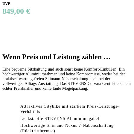
UVP
849,00 €
Wenn Preis und Leistung zählen …
Eine bequeme Sitzhaltung und auch sonst keine Komfort-Einbußen. Ein
hochwertiger Aluminiumrahmen und keine Kompromisse, weder bei der
praktisch wartungsfreien Shimano-Nabenschaltung noch bei der
vollwertigen Alltags-Ausstattung. Das STEVENS Corvara Gent ist eben ein
echter Preisknaller und keine faule Mogelpackung.
Attraktives Citybike mit starkem Preis-Leistungs-
Verhältnis
Lenkstabile STEVENS Aluminiumgabel
Hochwertige Shimano Nexus 7-Nabenschaltung
(Rücktrittbremse)