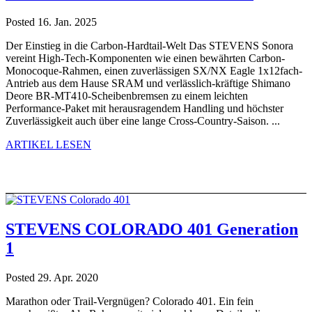
Posted 16. Jan. 2025
Der Einstieg in die Carbon-Hardtail-Welt Das STEVENS Sonora
vereint High-Tech-Komponenten wie einen bewährten Carbon-
Monocoque-Rahmen, einen zuverlässigen SX/NX Eagle 1x12fach-
Antrieb aus dem Hause SRAM und verlässlich-kräftige Shimano
Deore BR-MT410-Scheibenbremsen zu einem leichten
Performance-Paket mit herausragendem Handling und höchster
Zuverlässigkeit auch über eine lange Cross-Country-Saison. ...
ARTIKEL LESEN
STEVENS COLORADO 401 Generation
1
Posted 29. Apr. 2020
Marathon oder Trail-Vergnügen? Colorado 401. Ein fein