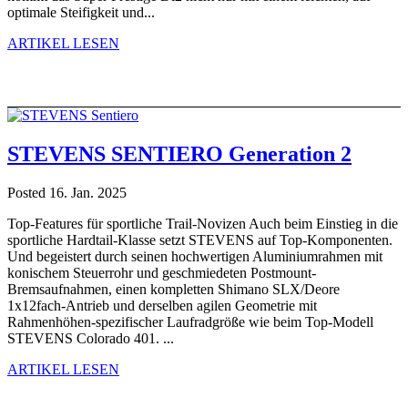
optimale Steifigkeit und...
ARTIKEL LESEN
STEVENS SENTIERO Generation 2
Posted 16. Jan. 2025
Top-Features für sportliche Trail-Novizen Auch beim Einstieg in die
sportliche Hardtail-Klasse setzt STEVENS auf Top-Komponenten.
Und begeistert durch seinen hochwertigen Aluminiumrahmen mit
konischem Steuerrohr und geschmiedeten Postmount-
Bremsaufnahmen, einen kompletten Shimano SLX/Deore
1x12fach-Antrieb und derselben agilen Geometrie mit
Rahmenhöhen-spezifischer Laufradgröße wie beim Top-Modell
STEVENS Colorado 401. ...
ARTIKEL LESEN