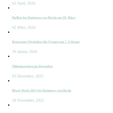
02 April, 2026
Hoffest bei Radsport von Hacht am 28. März
02 März, 2026
Reparatur-Workshop für Frauen am 7. Februar
19 Januar, 2026
Öffnungszeiten im Dezember
03 Dezember, 2025
Black Week 2025 bei Radsport von Hacht
18 November, 2025