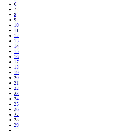
6
7
8
9
10
11
12
13
14
15
16
17
18
19
20
21
22
23
24
25
26
27
28
29