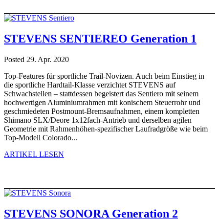
STEVENS SENTIEREO Generation 1
Posted 29. Apr. 2020
Top-Features für sportliche Trail-Novizen. Auch beim Einstieg in
die sportliche Hardtail-Klasse verzichtet STEVENS auf
Schwachstellen – stattdessen begeistert das Sentiero mit seinem
hochwertigen Aluminiumrahmen mit konischem Steuerrohr und
geschmiedeten Postmount-Bremsaufnahmen, einem kompletten
Shimano SLX/Deore 1x12fach-Antrieb und derselben agilen
Geometrie mit Rahmenhöhen-spezifischer Laufradgröße wie beim
Top-Modell Colorado...
ARTIKEL LESEN
STEVENS SONORA Generation 2