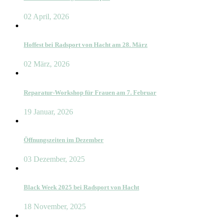
02 April, 2026
Hoffest bei Radsport von Hacht am 28. März
02 März, 2026
Reparatur-Workshop für Frauen am 7. Februar
19 Januar, 2026
Öffnungszeiten im Dezember
03 Dezember, 2025
Black Week 2025 bei Radsport von Hacht
18 November, 2025