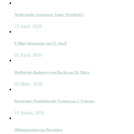
Nichts mehr verpassen: Unser Newsletter!
23 April, 2026
E-Bike Aktionstag am 25. April
02 April, 2026
Hoffest bei Radsport von Hacht am 28. März
02 März, 2026
Reparatur-Workshop für Frauen am 7. Februar
19 Januar, 2026
Öffnungszeiten im Dezember